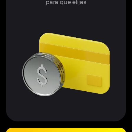
para que elijas