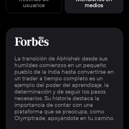
usuarios
medios
La transición de Abhishek desde sus
humildes comienzos en un pequeño
pueblo de la India hasta convertirse en
un trader a tiempo completo es un
ejemplo del poder del aprendizaje, la
determinación y de seguir los pasos
necesarios. Su historia destaca la
importancia de contar con una
plataforma que se preocupa, como
Olymptrade, apoyándote en tu camino.