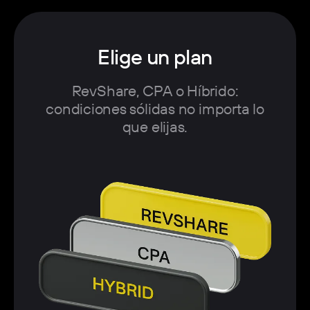
Elige un plan
RevShare, CPA o Híbrido:
condiciones sólidas no importa lo
que elijas.