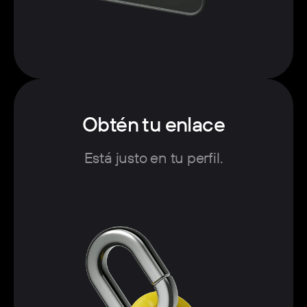
Obtén tu enlace
Está justo en tu perfil.