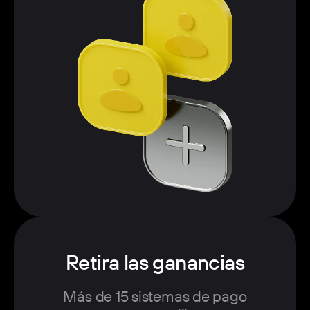
Retira las ganancias
Más de 15 sistemas de pago