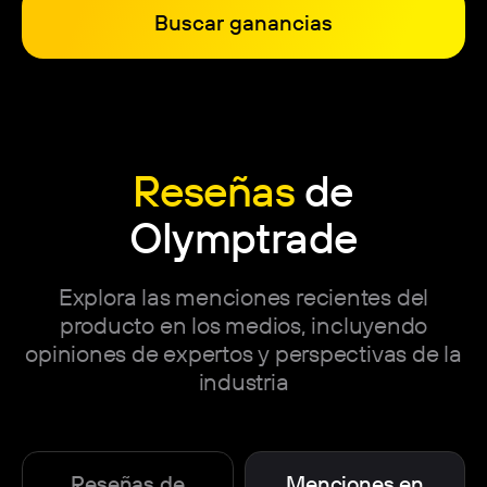
Buscar ganancias
Reseñas
de
Olymptrade
Explora las menciones recientes del
producto en los medios, incluyendo
opiniones de expertos y perspectivas de la
industria
Reseñas de
Menciones en