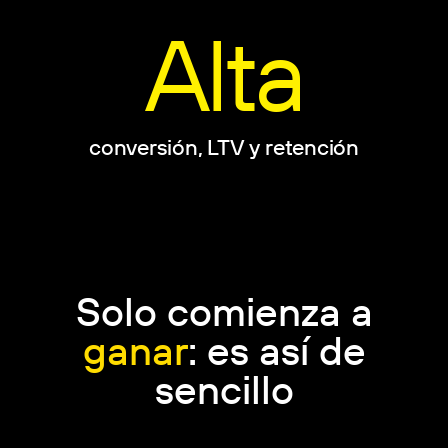
Alta
conversión, LTV y retención
Solo comienza a
ganar
: es así de
sencillo