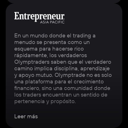
En un mundo donde el trading a
menudo se presenta como un
esquema para hacerse rico
rápidamente, los verdaderos
Olymptraders saben que el verdadero
camino implica disciplina, aprendizaje
y apoyo mutuo. Olymptrade no es solo
una plataforma para el crecimiento
financiero, sino una comunidad donde
los traders encuentran un sentido de
pertenencia y propósito.
Leer más