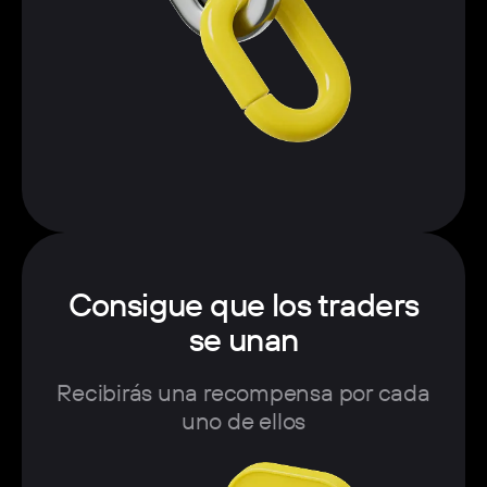
Consigue que los traders
se unan
Recibirás una recompensa por cada
uno de ellos