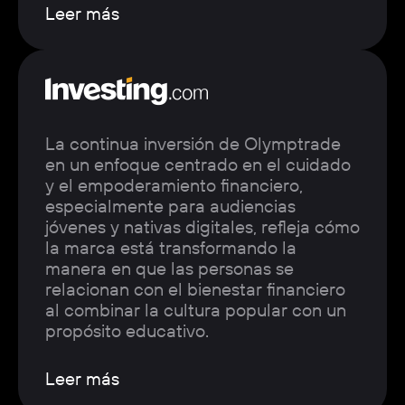
Leer más
La continua inversión de Olymptrade
en un enfoque centrado en el cuidado
y el empoderamiento financiero,
especialmente para audiencias
jóvenes y nativas digitales, refleja cómo
la marca está transformando la
manera en que las personas se
relacionan con el bienestar financiero
al combinar la cultura popular con un
propósito educativo.
Leer más