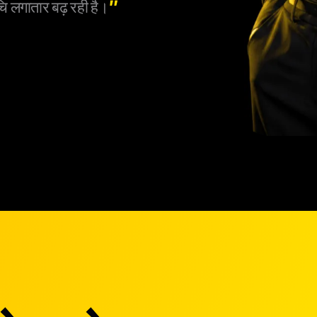
ि लगातार बढ़ रही है।