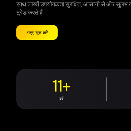
साथ लाखों उपयोगकर्ता सुरक्षित, आसानी से और सुलभ त
ट्रेड करते हैं।
आइए शुरू करें
11+
वर्ष