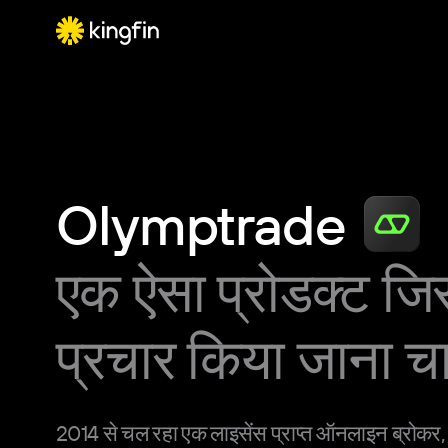
Olymptrade
एक ऐसा प्रोडक्ट ज
प्रचार किया जाना च
2014 से चल रहा एक लाइसेंस प्राप्त ऑनलाइन ब्रोकर