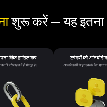
ना
शुरू करें — यह इतना
पना लिंक हासिल करें
ट्रेडरों को ऑनबोर्ड क
आपकी प्रोफ़ाइल में ही मौजूद है।
आपको इनमें से हर एक के लिए पुरस्का