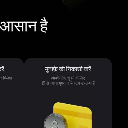
 आसान है
रें
मुनाफ़े की निकासी करें
र मिलेगा
आपके लिए चुनने के लिए
15 से ज़्यादा भुगतान सिस्टम उपलब्ध हैं