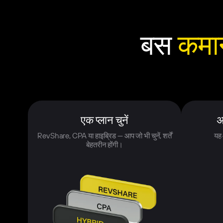
बस
कमा
एक प्लान चुनें
अ
RevShare, CPA या हाइब्रिड — आप जो भी चुनें, शर्तें
यह 
बेहतरीन होंगी।