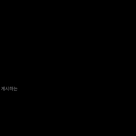
, 게시하는