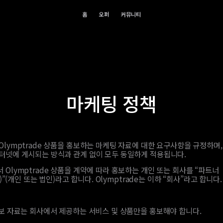
홈
오퍼
커뮤니티
마케팅 정책
Olymptrade 상품을 홍보하는 마케팅 자료에 대한 요구사항을 규정하며
인터넷에 게시되는 방식과 관계 없이 모두 동일하게 적용됩니다.
 Olymptrade 상품을 계약에 따라 홍보하는 개인 또는 회사를 “파트너
rs)”(개인 또는 법인)라고 합니다. Olymptrade는 이하 “회사”라고 합니다.
보 자료는 회사에서 제공하는 서비스 및 상품만을 홍보해야 합니다.