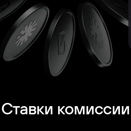
Ставки комиссии