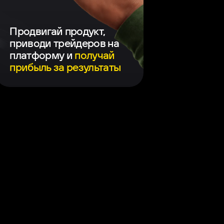
Продвигай продукт,
приводи трейдеров на
платформу и
получай
прибыль за результаты