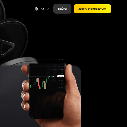
RU
Войти
Зарегистрироваться