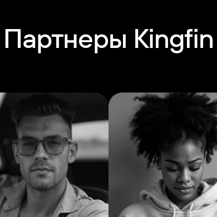
Партнеры Kingfin