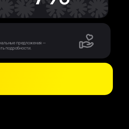
нальные предложения —
ать подробности.