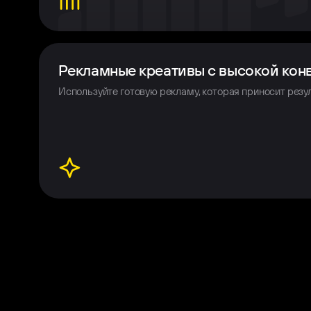
Рекламные креативы с высокой кон
Используйте готовую рекламу, которая приносит резул