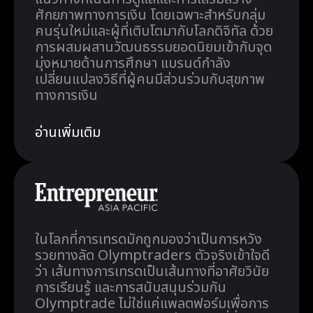
ศักยภาพทางการเงิน โดยเฉพาะสำหรับกลุ่ม
คนรุ่นใหม่และผู้ที่เติบโตมากับโลกดิจิทัล ด้วย
การผสมผสานวัฒนธรรมยอดนิยมเข้ากับจุด
มุ่งหมายด้านการศึกษา แบรนด์กำลัง
เปลี่ยนแปลงวิธีที่ผู้คนมีส่วนร่วมกับสุขภาพ
ทางการเงิน
อ่านเพิ่มเติม
ในโลกที่การเทรดมักถูกมองว่าเป็นการหวัง
รวยทางลัด Olymptraders ตัวจริงเข้าใจดี
ว่า เส้นทางการเทรดเป็นเส้นทางที่อาศัยวินัย
การเรียนรู้ และการสนับสนุนร่วมกัน
Olymptrade ไม่ใช่แค่แพลตฟอร์มเพื่อการ