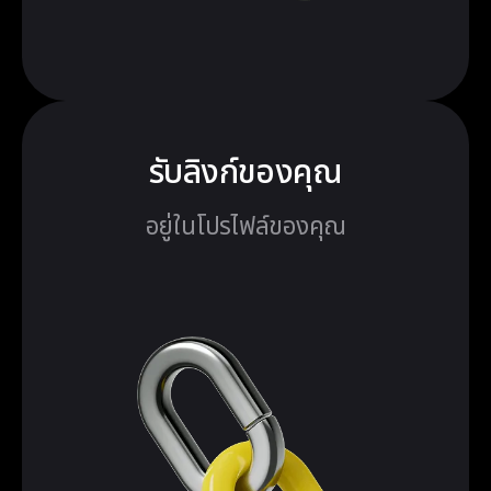
รับลิงก์ของคุณ
อยู่ในโปรไฟล์ของคุณ