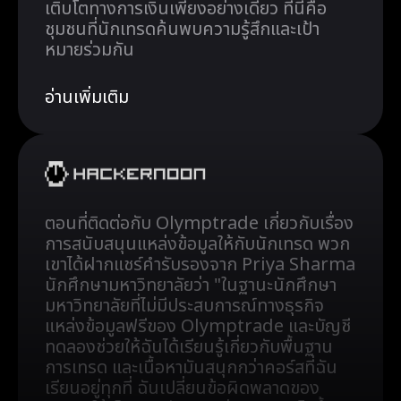
เติบโตทางการเงินเพียงอย่างเดียว ที่นี่คือ
ชุมชนที่นักเทรดค้นพบความรู้สึกและเป้า
หมายร่วมกัน
อ่านเพิ่มเติม
ตอนที่ติดต่อกับ Olymptrade เกี่ยวกับเรื่อง
การสนับสนุนแหล่งข้อมูลให้กับนักเทรด พวก
เขาได้ฝากแชร์คำรับรองจาก Priya Sharma
นักศึกษามหาวิทยาลัยว่า "ในฐานะนักศึกษา
มหาวิทยาลัยที่ไม่มีประสบการณ์ทางธุรกิจ
แหล่งข้อมูลฟรีของ Olymptrade และบัญชี
ทดลองช่วยให้ฉันได้เรียนรู้เกี่ยวกับพื้นฐาน
การเทรด และเนื้อหามันสนุกกว่าคอร์สที่ฉัน
เรียนอยู่ทุกที่ ฉันเปลี่ยนข้อผิดพลาดของ