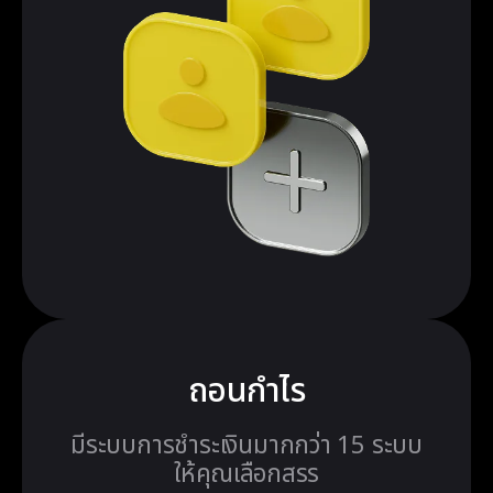
ถอนกำไร
มีระบบการชำระเงินมากกว่า 15 ระบบ
ให้คุณเลือกสรร