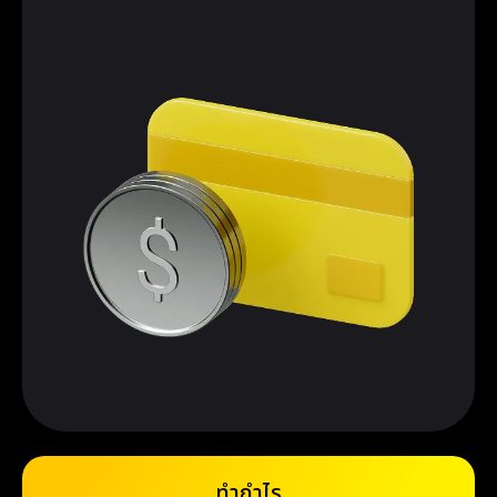
ทำกำไร