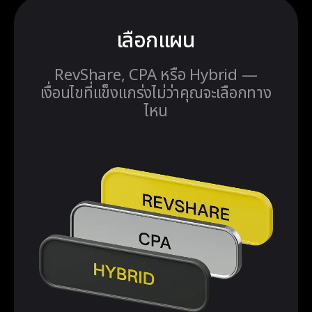
เลือกแผน
RevShare, CPA หรือ Hybrid —
เงื่อนไขที่แข็งแกร่งไม่ว่าคุณจะเลือกทาง
ไหน