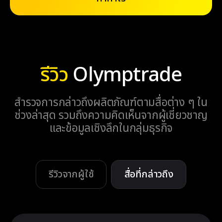
รีวิว
Olymptrade
สำรวจการกล่าวถึงผลิตภัณฑ์ตามสื่อต่าง ๆ ใน
ช่วงล่าสุด รวมถึงความคิดเห็นจากผู้เชี่ยวชาญ
และข้อมูลเชิงลึกในกลุ่มธุรกิจ
รีวิวจากผู้ใช้
สื่อที่กล่าวถึง