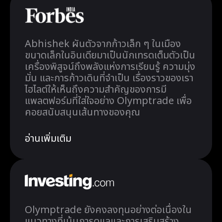
Abhishek ผันตัวจากก้าวเล็ก ๆ ในเมือง
ขนาดเล็กในอินเดียมาเป็นนักเทรดเต็มตัวเป็น
เครื่องพิสูจน์ถึงพลังแห่งการเรียนรู้ ความมุ่ง
มั่น และการก้าวเดินที่จำเป็น เรื่องราวของเรา
ไฮไลต์ให้เห็นถึงความสำคัญของการมี
แพลตฟอร์มที่ใส่ใจอย่าง Olymptrade เพื่อ
คอยสนับสนุนเส้นทางของคุณ
อ่านเพิ่มเติม
Olymptrade ยังคงลงทุนอย่างต่อเนื่องใน
แนวทางที่เน้นการดูแลและการเสริมสร้าง