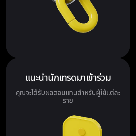
แนะนำนักเทรดมาเข้าร่วม
คุณจะได้รับผลตอบแทนสำหรับผู้ใช้แต่ละ
ราย