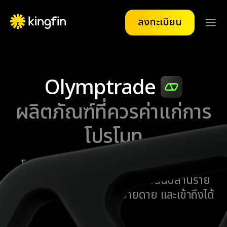
ลงทะเบียน
Olymptrade
ผลิตภัณฑ์ที่ควรค่าแก่การ
โปรโมท
โบรกเกอร์ออนไลน์ที่ได้รับใบอนุญาต เปิดให้
บริการตั้งแต่ปี 2014 ที่มีผู้ใช้งานนับล้านราย
เทรดด้วยความปลอดภัย ง่ายดาย และเข้าถึงได้