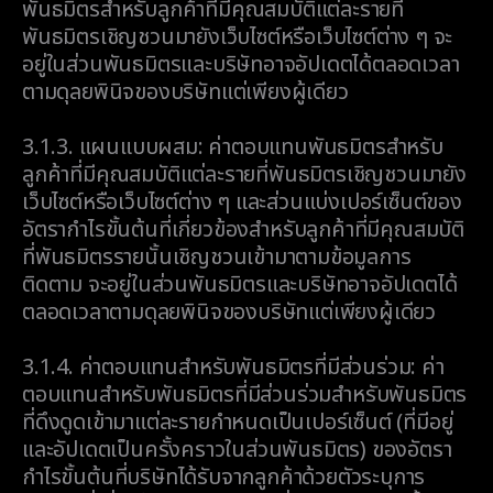
พันธมิตรสำหรับลูกค้าที่มีคุณสมบัติแต่ละรายที่
พันธมิตรเชิญชวนมายังเว็บไซต์หรือเว็บไซต์ต่าง ๆ จะ
อยู่ในส่วนพันธมิตรและบริษัทอาจอัปเดตได้ตลอดเวลา
ตามดุลยพินิจของบริษัทแต่เพียงผู้เดียว
3.1.3.
แผนแบบผสม: ค่าตอบแทนพันธมิตรสำหรับ
ลูกค้าที่มีคุณสมบัติแต่ละรายที่พันธมิตรเชิญชวนมายัง
เว็บไซต์หรือเว็บไซต์ต่าง ๆ และส่วนแบ่งเปอร์เซ็นต์ของ
อัตรากำไรขั้นต้นที่เกี่ยวข้องสำหรับลูกค้าที่มีคุณสมบัติ
ที่พันธมิตรรายนั้นเชิญชวนเข้ามาตามข้อมูลการ
ติดตาม จะอยู่ในส่วนพันธมิตรและบริษัทอาจอัปเดตได้
ตลอดเวลาตามดุลยพินิจของบริษัทแต่เพียงผู้เดียว
3.1.4.
ค่าตอบแทนสำหรับพันธมิตรที่มีส่วนร่วม: ค่า
ตอบแทนสำหรับพันธมิตรที่มีส่วนร่วมสำหรับพันธมิตร
ที่ดึงดูดเข้ามาแต่ละรายกำหนดเป็นเปอร์เซ็นต์ (ที่มีอยู่
และอัปเดตเป็นครั้งคราวในส่วนพันธมิตร) ของอัตรา
กำไรขั้นต้นที่บริษัทได้รับจากลูกค้าด้วยตัวระบุการ