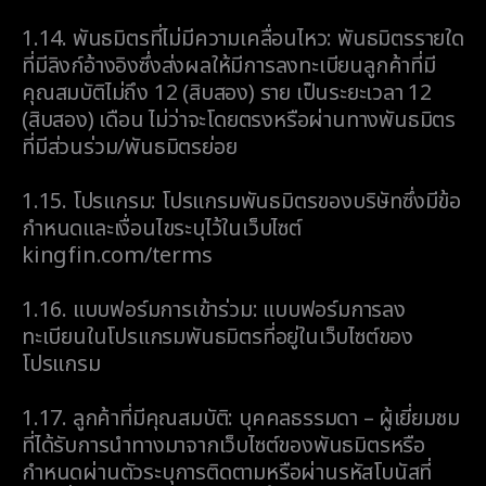
1.14.
พันธมิตรที่ไม่มีความเคลื่อนไหว: พันธมิตรรายใด
ที่มีลิงก์อ้างอิงซึ่งส่งผลให้มีการลงทะเบียนลูกค้าที่มี
คุณสมบัติไม่ถึง 12 (สิบสอง) ราย เป็นระยะเวลา 12
(สิบสอง) เดือน ไม่ว่าจะโดยตรงหรือผ่านทางพันธมิตร
ที่มีส่วนร่วม/พันธมิตรย่อย
1.15.
โปรแกรม: โปรแกรมพันธมิตรของบริษัทซึ่งมีข้อ
กำหนดและเงื่อนไขระบุไว้ในเว็บไซต์
kingfin.com/terms
1.16.
แบบฟอร์มการเข้าร่วม: แบบฟอร์มการลง
ทะเบียนในโปรแกรมพันธมิตรที่อยู่ในเว็บไซต์ของ
โปรแกรม
1.17.
ลูกค้าที่มีคุณสมบัติ: บุคคลธรรมดา – ผู้เยี่ยมชม
ที่ได้รับการนำทางมาจากเว็บไซต์ของพันธมิตรหรือ
กำหนดผ่านตัวระบุการติดตามหรือผ่านรหัสโบนัสที่