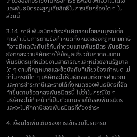
เกี่ยวข้องกับรายงานหรือการชำระเงินจะถือว่าไม่ได้ใช้
และพันธมิตรจะสูญเสียสิทธิ์ในการเรียกร้องใด ๆ ใน
ส่วนนี้
3.14.
ภาษี พันธมิตรต้องรับผิดชอบโดยสมบูรณ์ต่อ
การดำเนินการตามข้อกำหนดทั้งหมดของกฎหมายภาษี
ที่อาจมีผลบังคับใช้กับค่าตอบแทนพันธมิตร พันธมิตร
ยังตกลงว่าบริษัทอาจให้ข้อมูลเกี่ยวกับค่าตอบแทน
พันธมิตรแก่หน่วยงานสาธารณะและหน่วยงานรัฐบาล
ใด ๆ ตามที่กฎหมายและข้อบังคับที่เกี่ยวข้องกำหนด ไม่
ว่าในกรณีใด ๆ บริษัทจะไม่รับผิดชอบต่อการคำนวณ
และการชำระภาษีและรายได้ทั้งหมดของพันธมิตรที่จัด
ทำขึ้นตามข้อตกลงพันธมิตรนี้ ไม่ว่าในกรณีใด ๆ
บริษัทจะไม่ทำหน้าที่เป็นตัวแทนรายได้ของพันธมิตร
และจะไม่หักภาษีของพันธมิตรที่ต้องชำระ
4.
เงื่อนไขเพิ่มเติมของการเข้าร่วมโปรแกรม