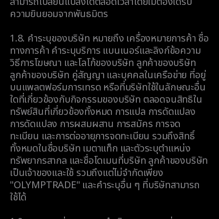
สามารถเปลี่ยนแปลงได้ตลอดเวลาโดยไม่ต้องได้รับ
ความยินยอมจากพันธมิตร
1.8.
คำระบุของบริษัท หมายถึง เครื่องหมายการค้า ชื่อ
ทางการค้า คำระบุบริการ แบนเนอร์และลิงก์ข้อความ
วิธีการโฆษณา และโลโก้ของบริษัท ลูกค้าของบริษัท
ลูกค้าของบริษัท คู่สัญญา และบุคคลในเครือข่าย ที่อยู่
บนแพลตฟอร์มการเทรด หรือที่บริษัทใช้ในลักษณะอื่น
ใดที่เกี่ยวข้องกับกิจกรรมของบริษัท ตลอดจนสิทธิใน
ทรัพย์สินที่เกี่ยวข้องทั้งหมด การแปล การดัดแปลง
การดัดแปลง การผสมผสาน การสมัคร การจด
ทะเบียน และการต่ออายุการจดทะเบียน รวมถึงสิทธิ์
ทั้งหมดในชื่อบริษัท เมตาแท็ก และตัวระบุตำแหน่ง
ทรัพยากรสากล และชื่อโดเมนที่บริษัท ลูกค้าของบริษัท
เป็นเจ้าของและใช้ รวมถึงแต่ไม่จำกัดเพียง
"OLYMPTRADE" และคำระบุอื่น ๆ ที่บริษัทสามารถ
ใช้ได้