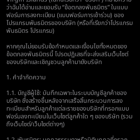
ว่าฉันได้อ่านและยอมรับ “ข้อตกลงพันธมิตร” ในแบบ
ฟอร์มการลงทะเบียน (แบบฟอร์มการเข้าร่วม) ของ
โปรแกรมพันธมิตรของบริษัท (หรือที่เรียกว่าโปรแกรม
พันธมิตร โปรแกรม)
หากคุณไม่ยอมรับข้อกำหนดและเงื่อนไขทั้งหมดของ
ข้อตกลงพันธมิตรนี้ โปรดปฏิเสธที่จะส่งเสริมเว็บไซต์
ของบริษัทและเชิญชวนลูกค้ามายังบริษัท
1.
คำจำกัดความ
1.1.
บัญชีผู้ใช้: บันทึกเฉพาะในระบบบัญชีลูกค้าของ
บริษัท ซึ่งสร้างขึ้นหลังจากเสร็จสิ้นกระบวนการลง
ทะเบียนสำหรับลูกค้าแต่ละรายของบริษัทที่กรอกแบบ
ฟอร์มลงทะเบียนในเว็บไซต์ลูกค้าใด ๆ ของบริษัท (รวม
ถึงเว็บไซต์/เว็บไซต์ต่างๆ)