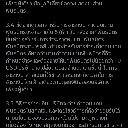
เพียงผู้เดียว ข้อมูลที่เกี่ยวข้องจะแสดงในส่วน
พันธมิตร
3.4.
ขีดจำกัดเวลาสำหรับการชำระเงิน ค่าตอบแทน
พันธมิตรจะจ่ายภายใน 5 (ห้า) วันหลังจากที่พันธมิตร
ยื่นคำขอสำหรับการชำระค่าตอบแทนพันธมิตร
พันธมิตรสามารถยื่นคำขอสำหรับการชำระค่าตอบแทน
พันธมิตรได้หากจำนวนค่าตอบแทนพันธมิตรที่ถึง
กำหนดชำระและต้องจ่ายให้แก่พันธมิตรไม่น้อยกว่า 10
USD บริษัทอาจเปลี่ยนแปลงจำนวนเงินขั้นต่ำในการ
ชำระเงิน สกุลเงินที่ใช้ชำระ และขีดจำกัดเวลาในการ
ชำระเงินโดยฝ่ายเดียวตามดุลยพินิจของบริษัทแต่
เพียงผู้เดียว
3.5.
วิธีการชำระเงิน บริษัทจะจ่ายค่าตอบแทน
พันธมิตรในสกุลเงินและโดยใช้วิธีการที่ถือว่ายอมรับได้
ตามนโยบายของบริษัทและเป็นไปตามกฎหมายที่
เกี่ยวข้องทั้งหมด สกุลเงินที่ต้องการสำหรับการชำระค่า