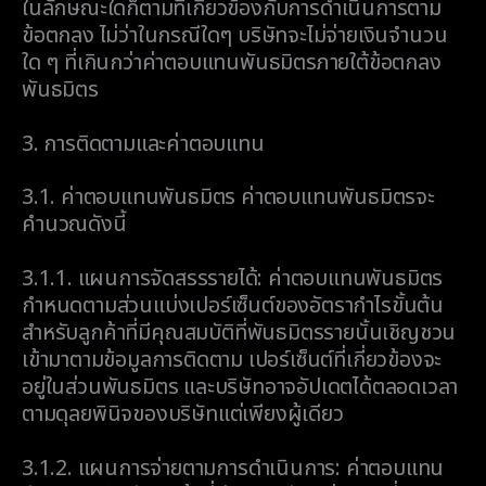
ในลักษณะใดก็ตามที่เกี่ยวข้องกับการดำเนินการตาม
ข้อตกลง ไม่ว่าในกรณีใดๆ บริษัทจะไม่จ่ายเงินจำนวน
ใด ๆ ที่เกินกว่าค่าตอบแทนพันธมิตรภายใต้ข้อตกลง
พันธมิตร
3.
การติดตามและค่าตอบแทน
3.1.
ค่าตอบแทนพันธมิตร ค่าตอบแทนพันธมิตรจะ
คำนวณดังนี้
3.1.1.
แผนการจัดสรรรายได้: ค่าตอบแทนพันธมิตร
กำหนดตามส่วนแบ่งเปอร์เซ็นต์ของอัตรากำไรขั้นต้น
สำหรับลูกค้าที่มีคุณสมบัติที่พันธมิตรรายนั้นเชิญชวน
เข้ามาตามข้อมูลการติดตาม เปอร์เซ็นต์ที่เกี่ยวข้องจะ
อยู่ในส่วนพันธมิตร และบริษัทอาจอัปเดตได้ตลอดเวลา
ตามดุลยพินิจของบริษัทแต่เพียงผู้เดียว
3.1.2.
แผนการจ่ายตามการดำเนินการ: ค่าตอบแทน