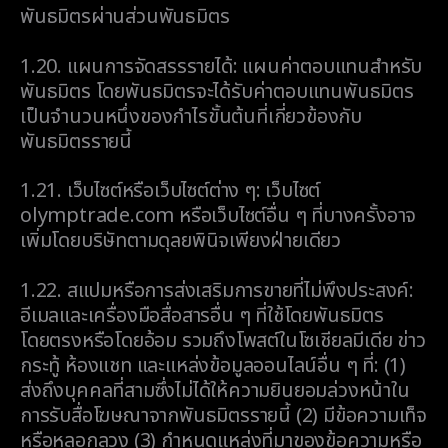
พันธมิตรผ่านส่วนพันธมิตร
1.20.
แผนการจัดสรรรายได้: แผนค่าตอบแทนสำหรับ
พันธมิตร โดยพันธมิตรจะได้รับค่าตอบแทนพันธมิตร
เป็นจำนวนหนึ่งของกำไรขั้นต้นที่เกี่ยวข้องกับ
พันธมิตรรายนี้
1.21.
เว็บไซต์หรือเว็บไซต์ต่าง ๆ: เว็บไซต์
olymptrade.com หรือเว็บไซต์อื่น ๆ ที่บางครั้งอาจ
เพิ่มโดยบริษัทตามดุลยพินิจเพียงฝ่ายเดียว
1.22.
สแปมหรือการส่งเสริมการขายที่ไม่พึงประสงค์:
อีเมลและเครื่องมือสื่อสารอื่น ๆ ที่ใช้โดยพันธมิตร
โดยตรงหรือโดยอ้อม รวมถึงโพสต์ในโซเชียลมีเดีย ข่าว
กระทู้ ห้องแชท และแหล่งข้อมูลออนไลน์อื่น ๆ ที่: (1)
ส่งถึงบุคคลที่สามซึ่งไม่ได้ให้ความยินยอมล่วงหน้าใน
การรับสื่อโฆษณาจากพันธมิตรรายนี้ (2) มีข้อความเท็จ
หรือหลอกลวง (3) กำหนดแหล่งที่มาของข้อความหรือ