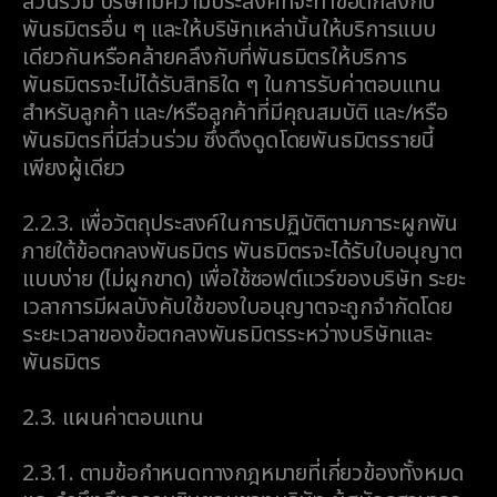
ส่วนร่วม บริษัทมีความประสงค์ที่จะทำข้อตกลงกับ
พันธมิตรอื่น ๆ และให้บริษัทเหล่านั้นให้บริการแบบ
เดียวกันหรือคล้ายคลึงกับที่พันธมิตรให้บริการ
พันธมิตรจะไม่ได้รับสิทธิใด ๆ ในการรับค่าตอบแทน
สำหรับลูกค้า และ/หรือลูกค้าที่มีคุณสมบัติ และ/หรือ
พันธมิตรที่มีส่วนร่วม ซึ่งดึงดูดโดยพันธมิตรรายนี้
เพียงผู้เดียว
2.2.3.
เพื่อวัตถุประสงค์ในการปฏิบัติตามภาระผูกพัน
ภายใต้ข้อตกลงพันธมิตร พันธมิตรจะได้รับใบอนุญาต
แบบง่าย (ไม่ผูกขาด) เพื่อใช้ซอฟต์แวร์ของบริษัท ระยะ
เวลาการมีผลบังคับใช้ของใบอนุญาตจะถูกจำกัดโดย
ระยะเวลาของข้อตกลงพันธมิตรระหว่างบริษัทและ
พันธมิตร
2.3.
แผนค่าตอบแทน
2.3.1.
ตามข้อกำหนดทางกฎหมายที่เกี่ยวข้องทั้งหมด