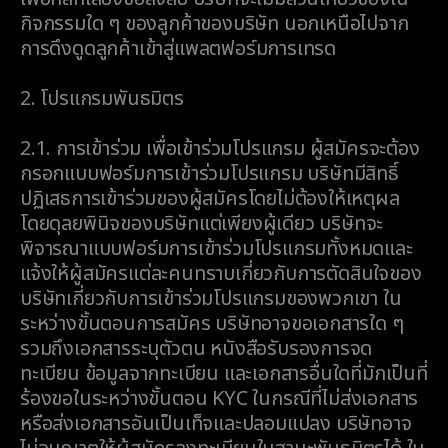
กิจกรรมใด ๆ ของลูกค้าของบริษัท นอกเหนือไปจาก
การดึงดูดลูกค้าเข้าสู่แพลตฟอร์มการเทรด
2.
โปรแกรมพันธมิตร
2.1.
การเข้าร่วม เพื่อเข้าร่วมโปรแกรม ผู้สมัครจะต้อง
กรอกแบบฟอร์มการเข้าร่วมโปรแกรม บริษัทมีสิทธิ์
ปฏิเสธการเข้าร่วมของผู้สมัครโดยไม่ต้องให้เหตุผล
โดยดุลยพินิจของบริษัทแต่เพียงผู้เดียว บริษัทจะ
พิจารณาแบบฟอร์มการเข้าร่วมโปรแกรมทั้งหมดและ
แจ้งให้ผู้สมัครแต่ละคนทราบเกี่ยวกับการตัดสินใจของ
บริษัทเกี่ยวกับการเข้าร่วมโปรแกรมของพวกเขา ใน
ระหว่างขั้นตอนการสมัคร บริษัทอาจขอเอกสารใด ๆ
รวมถึงเอกสารระบุตัวตน หนังสือรับรองการจด
ทะเบียน ข้อมูลจากทะเบียน และเอกสารอื่นใดที่มักเป็นที่
ร้องขอในระหว่างขั้นตอน KYC ในกรณีที่ไม่ส่งเอกสาร
หรือส่งเอกสารอันเป็นเท็จและปลอมแปลง บริษัทอาจ