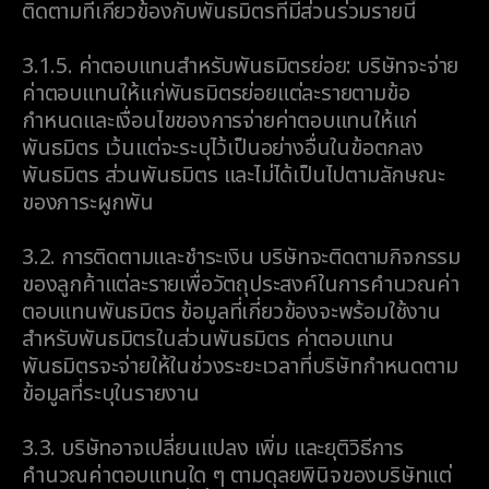
ติดตามที่เกี่ยวข้องกับพันธมิตรที่มีส่วนร่วมรายนี้
3.1.5.
ค่าตอบแทนสำหรับพันธมิตรย่อย: บริษัทจะจ่าย
ค่าตอบแทนให้แก่พันธมิตรย่อยแต่ละรายตามข้อ
กำหนดและเงื่อนไขของการจ่ายค่าตอบแทนให้แก่
พันธมิตร เว้นแต่จะระบุไว้เป็นอย่างอื่นในข้อตกลง
พันธมิตร ส่วนพันธมิตร และไม่ได้เป็นไปตามลักษณะ
ของภาระผูกพัน
3.2.
การติดตามและชำระเงิน บริษัทจะติดตามกิจกรรม
ของลูกค้าแต่ละรายเพื่อวัตถุประสงค์ในการคำนวณค่า
ตอบแทนพันธมิตร ข้อมูลที่เกี่ยวข้องจะพร้อมใช้งาน
สำหรับพันธมิตรในส่วนพันธมิตร ค่าตอบแทน
พันธมิตรจะจ่ายให้ในช่วงระยะเวลาที่บริษัทกำหนดตาม
ข้อมูลที่ระบุในรายงาน
3.3.
บริษัทอาจเปลี่ยนแปลง เพิ่ม และยุติวิธีการ
คำนวณค่าตอบแทนใด ๆ ตามดุลยพินิจของบริษัทแต่