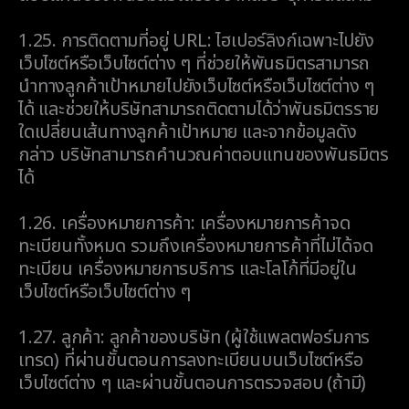
1.25.
การติดตามที่อยู่ URL: ไฮเปอร์ลิงก์เฉพาะไปยัง
เว็บไซต์หรือเว็บไซต์ต่าง ๆ ที่ช่วยให้พันธมิตรสามารถ
นำทางลูกค้าเป้าหมายไปยังเว็บไซต์หรือเว็บไซต์ต่าง ๆ
ได้ และช่วยให้บริษัทสามารถติดตามได้ว่าพันธมิตรราย
ใดเปลี่ยนเส้นทางลูกค้าเป้าหมาย และจากข้อมูลดัง
กล่าว บริษัทสามารถคำนวณค่าตอบแทนของพันธมิตร
ได้
1.26.
เครื่องหมายการค้า: เครื่องหมายการค้าจด
ทะเบียนทั้งหมด รวมถึงเครื่องหมายการค้าที่ไม่ได้จด
ทะเบียน เครื่องหมายการบริการ และโลโก้ที่มีอยู่ใน
เว็บไซต์หรือเว็บไซต์ต่าง ๆ
1.27.
ลูกค้า: ลูกค้าของบริษัท (ผู้ใช้แพลตฟอร์มการ
เทรด) ที่ผ่านขั้นตอนการลงทะเบียนบนเว็บไซต์หรือ
เว็บไซต์ต่าง ๆ และผ่านขั้นตอนการตรวจสอบ (ถ้ามี)