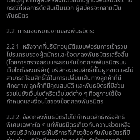
ไม่อนุญาตให้ผู้สมัครลงทะเบียนในฐานะพันธมิตรได้ ใน
กรณีที่ผลการตัดสินเป็นบวก ผู้สมัครจะกลายเป็น
พันธมิตร
2.2.
การมอบหมายงานของพันธมิตร:
2.2.1.
หลังจากที่บริษัทอนุมัติแบบฟอร์มการเข้าร่วม
โปรแกรมของผู้สมัครและข้อตกลงพันธมิตรเสร็จสิ้น
(โดยการตรวจสอบและยอมรับข้อตกลงพันธมิตรบน
เว็บไซต์ของบริษัท) บริษัทจะมอบสิทธิ์ที่ไม่ผูกขาดและไม่
สามารถโอนสิทธิ์ได้ในการเปลี่ยนเส้นทางลูกค้าที่มี
ศักยภาพ ลูกค้าที่มีคุณสมบัติ และพันธมิตรที่มีส่วน
ร่วมไปยังเว็บไซต์หรือเว็บไซต์ต่าง ๆ ที่อยู่ภายใต้ข้อ
กำหนดและเงื่อนไขของข้อตกลงพันธมิตร
2.2.2.
ข้อตกลงพันธมิตรไม่ได้กำหนดสิทธิหรือสิทธิ
พิเศษเฉพาะใด ๆ แก่พันธมิตรเกี่ยวกับความช่วยเหลือ
ของบริษัทในการให้บริการที่เกี่ยวข้องกับพันธมิตรที่มี