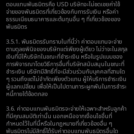
ตอบแทนพันธมิตรคือ USD บริษัทจะไม่ชดเชยค่าใช้
จ่ายของพันธมิตรที่เกี่ยวข้องกับการรับเงิน หรือค่า
ธรรมเนียมธนาคารและต้นทุนอื่น ๆ ที่เกี่ยวข้องของ
พันธมิตร
3.5.1.
พันธมิตรรับทราบในที่นี้ว่า ค่าตอบแทนจะจ่าย
ตามดุลยพินิจของบริษัทแต่เพียงผู้เดียว ไม่ว่าจะในสกุล
เงินที่มีให้บริษัทในขณะที่ชำระเงิน หรือในรูปแบบของ
การพิจารณาโดยวิธีการอื่นที่บริษัทสนับสนุนในขณะที่
ชำระเงิน บริษัทมีสิทธิ์ที่จะมีส่วนร่วมกับบุคคลที่สามใด
ๆ รวมถึงแต่ไม่จำกัดเพียงตัวแทน ผู้ให้บริการชำระเงิน
ผู้แลกเปลี่ยน เพื่อให้เป็นไปตามภาระผูกพันในการชำระ
หนี้ภายใต้ข้อตกลง
3.6.
ค่าตอบแทนพันธมิตรจะจ่ายให้เฉพาะสำหรับลูกค้า
ที่มีคุณสมบัติเท่านั้น นอกเหนือจากเงื่อนไขอื่นที่
กำหนดไว้ในที่นี้หรือในกฎหมายที่เกี่ยวข้องอื่น ๆ
พันธมิตรไม่มีสิทธิ์ได้รับค่าตอบแทนพันธมิตรอื่นใด