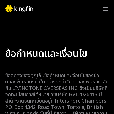
ข้อกำหนดและเงื่อนไข
ข้อตกลงของคุณกับข้อกำหนดและเงื่อนไขของข้อ
ตกลงพันธมิตรนี้ (ในที่นี้เรียกว่า “ข้อตกลงพันธมิตร”)
กับ LIVINGTONE OVERSEAS INC. ซึ่งเป็นบริษัทที่
จดทะเบียนภายใต้หมายเลขบริษัท BVI 2026413 มี
สำนักงานจดทะเบียนอยู่ที่ Intershore Chambers,
P.O. Box 4342, Road Town, Tortola, British
Virgin Islands (ในที่นี้เรียกว่า “บริษัท”) หมายความ